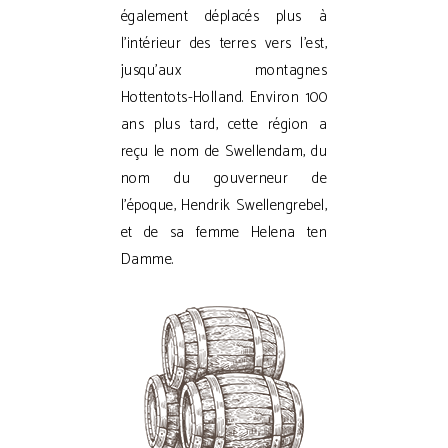
également déplacés plus à
l'intérieur des terres vers l'est,
jusqu'aux montagnes
Hottentots-Holland. Environ 100
ans plus tard, cette région a
reçu le nom de Swellendam, du
nom du gouverneur de
l'époque, Hendrik Swellengrebel,
et de sa femme Helena ten
Damme.