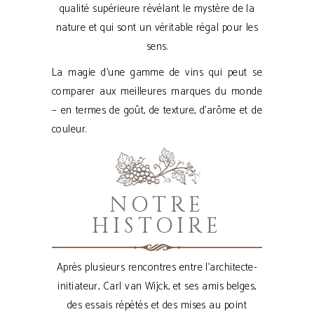
qualité supérieure révélant le mystère de la
nature et qui sont un véritable régal pour les
sens.
La magie d’une gamme de vins qui peut se
comparer aux meilleures marques du monde
– en termes de goût, de texture, d’arôme et de
couleur.
NOTRE
HISTOIRE
Après plusieurs rencontres entre l’architecte-
initiateur, Carl van Wijck, et ses amis belges,
des essais répétés et des mises au point