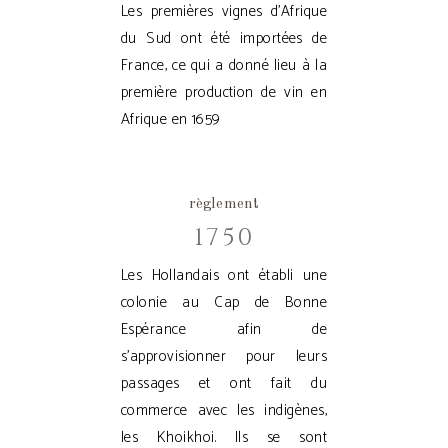
Les premières vignes d'Afrique
du Sud ont été importées de
France, ce qui a donné lieu à la
première production de vin en
Afrique en 1659
règlement
1750
Les Hollandais ont établi une
colonie au Cap de Bonne
Espérance afin de
s'approvisionner pour leurs
passages et ont fait du
commerce avec les indigènes,
les Khoikhoi. Ils se sont