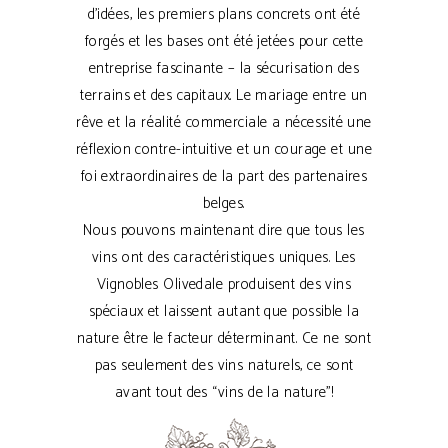
d’idées, les premiers plans concrets ont été
forgés et les bases ont été jetées pour cette
entreprise fascinante – la sécurisation des
terrains et des capitaux. Le mariage entre un
rêve et la réalité commerciale a nécessité une
réflexion contre-intuitive et un courage et une
foi extraordinaires de la part des partenaires
belges.
Nous pouvons maintenant dire que tous les
vins ont des caractéristiques uniques. Les
Vignobles Olivedale produisent des vins
spéciaux et laissent autant que possible la
nature être le facteur déterminant. Ce ne sont
pas seulement des vins naturels, ce sont
avant tout des “vins de la nature”!