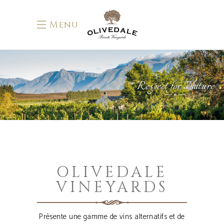
Menu
Respect for Nature
OLIVEDALE
VINEYARDS
Présente une gamme de vins alternatifs et de