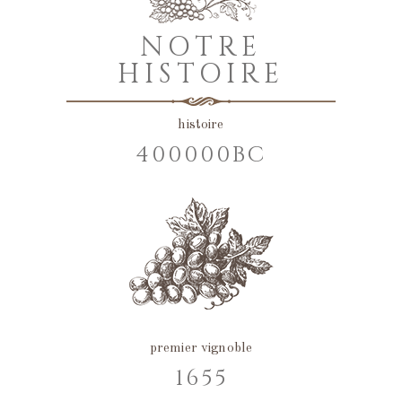
NOTRE
HISTOIRE
histoire
400000BC
premier vignoble
1655