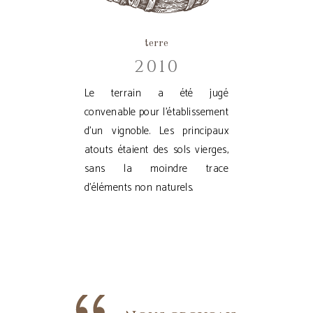
terre
2010
Le terrain a été jugé
convenable pour l'établissement
d'un vignoble. Les principaux
atouts étaient des sols vierges,
sans la moindre trace
d'éléments non naturels.